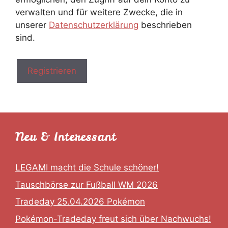
verwalten und für weitere Zwecke, die in
unserer
Datenschutzerklärung
beschrieben
sind.
Registrieren
Neu & Interessant
LEGAMI macht die Schule schöner!
Tauschbörse zur Fußball WM 2026
Tradeday 25.04.2026 Pokémon
Pokémon-Tradeday freut sich über Nachwuchs!