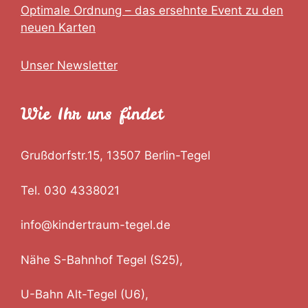
Optimale Ordnung – das ersehnte Event zu den
neuen Karten
Unser Newsletter
Wie Ihr uns findet
Grußdorfstr.15, 13507 Berlin-Tegel
Tel. 030 4338021
info@kindertraum-tegel.de
Nähe S-Bahnhof Tegel (S25),
U-Bahn Alt-Tegel (U6),