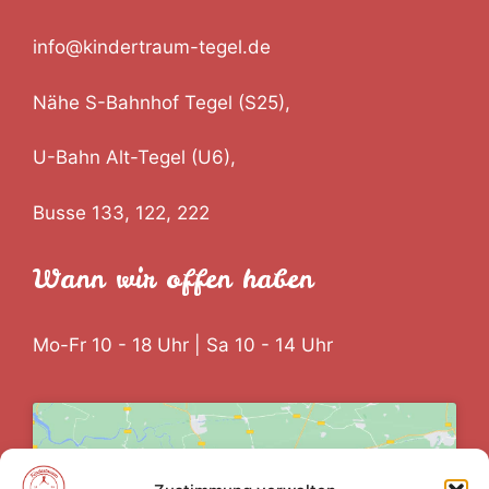
info@kindertraum-tegel.de
Nähe S-Bahnhof Tegel (S25),
U-Bahn Alt-Tegel (U6),
Busse 133, 122, 222
Wann wir offen haben
Mo-Fr 10 - 18 Uhr | Sa 10 - 14 Uhr