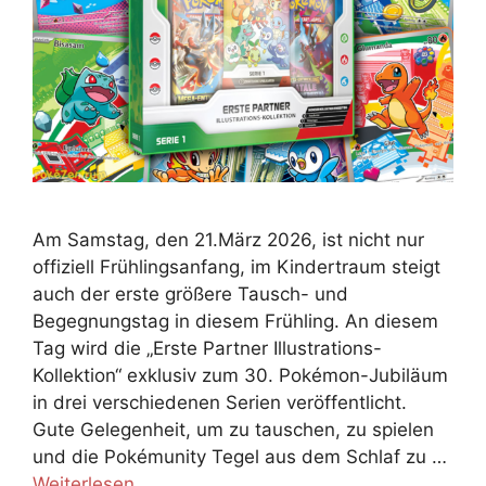
Am Samstag, den 21.März 2026, ist nicht nur
offiziell Frühlingsanfang, im Kindertraum steigt
auch der erste größere Tausch- und
Begegnungstag in diesem Frühling. An diesem
Tag wird die „Erste Partner Illustrations-
Kollektion“ exklusiv zum 30. Pokémon-Jubiläum
in drei verschiedenen Serien veröffentlicht.
Gute Gelegenheit, um zu tauschen, zu spielen
und die Pokémunity Tegel aus dem Schlaf zu …
Weiterlesen …