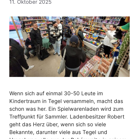
11. Oktober 2025
Wenn sich auf einmal 30-50 Leute im
Kindertraum in Tegel versammeln, macht das
schon was her. Ein Spielwarenladen wird zum
Treffpunkt für Sammler. Ladenbesitzer Robert
geht das Herz über, wenn sich so viele
Bekannte, darunter viele aus Tegel und