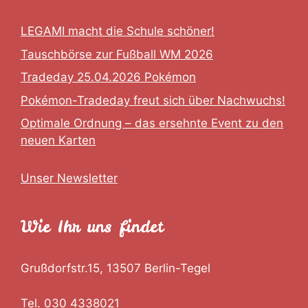
LEGAMI macht die Schule schöner!
Tauschbörse zur Fußball WM 2026
Tradeday 25.04.2026 Pokémon
Pokémon-Tradeday freut sich über Nachwuchs!
Optimale Ordnung – das ersehnte Event zu den
neuen Karten
Unser Newsletter
Wie Ihr uns findet
Grußdorfstr.15, 13507 Berlin-Tegel
Tel. 030 4338021