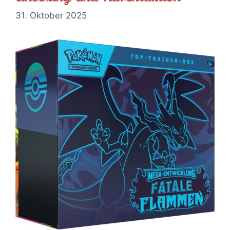
31. Oktober 2025