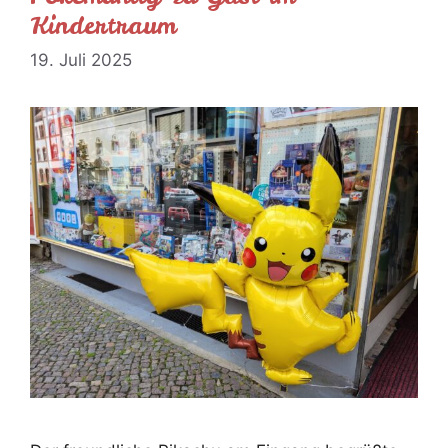
Kindertraum
19. Juli 2025