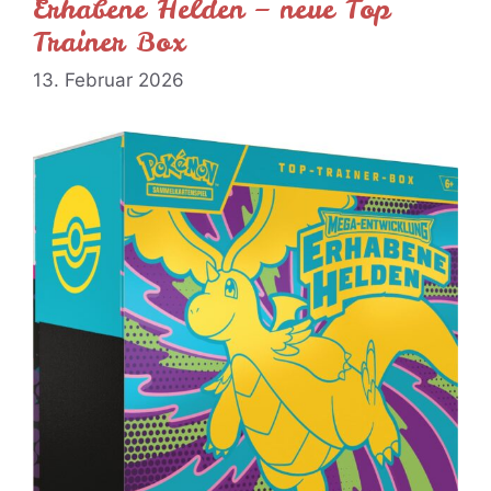
Erhabene Helden – neue Top
Trainer Box
13. Februar 2026