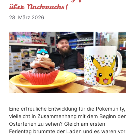
über Nachwuchs!
28. März 2026
Eine erfreuliche Entwicklung für die Pokemunity,
vielleicht in Zusammenhang mit dem Beginn der
Osterferien zu sehen? Gleich am ersten
Ferientag brummte der Laden und es waren vor