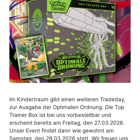
Im Kindertraum gibt einen weiteren Tradeday,
zur Ausgabe der Optimalen Ordnung. Die Top
Trainer Box ist bei uns vorbestellbar und
erscheint bereits am Freitag, den 27.03.2026.
Unser Event findet dann wie gewohnt am
Samstag, den 28.03.2026 statt. Wir freuen uns