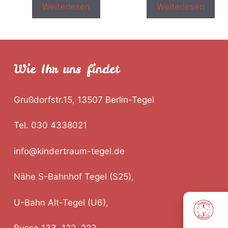
Weiterlesen
Weiterlesen
Wie Ihr uns findet
Grußdorfstr.15, 13507 Berlin-Tegel
Tel. 030 4338021
info@kindertraum-tegel.de
Nähe S-Bahnhof Tegel (S25),
U-Bahn Alt-Tegel (U6),