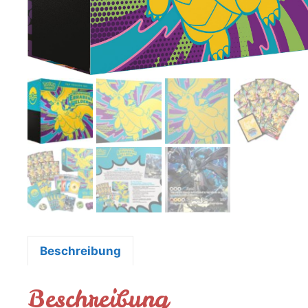
Beschreibung
Beschreibung