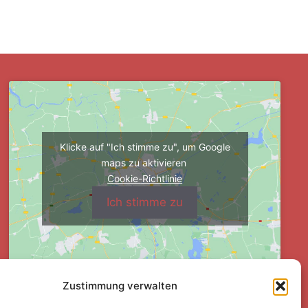
Klicke auf "Ich stimme zu", um Google
maps zu aktivieren
Cookie-Richtlinie
Ich stimme zu
Zustimmung verwalten