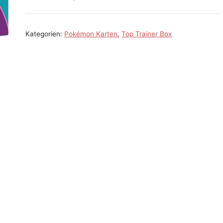
Kategorien:
Pokémon Karten
,
Top Trainer Box