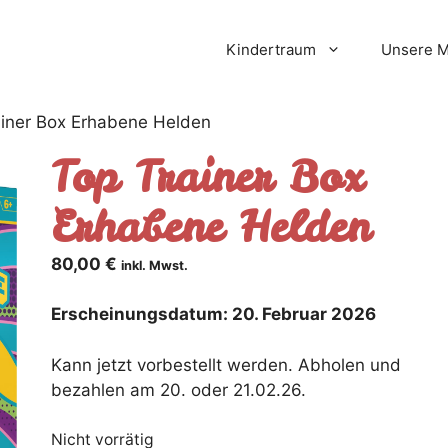
Kindertraum
Unsere 
ainer Box Erhabene Helden
Top Trainer Box
Erhabene Helden
80,00
€
inkl. Mwst.
Erscheinungsdatum: 20. Februar 2026
Kann jetzt vorbestellt werden. Abholen und
bezahlen am 20. oder 21.02.26.
Nicht vorrätig