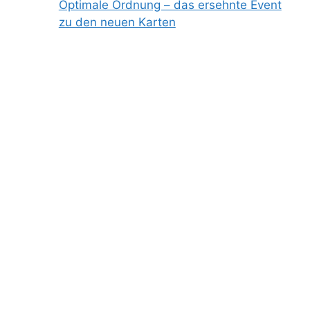
Optimale Ordnung – das ersehnte Event
zu den neuen Karten