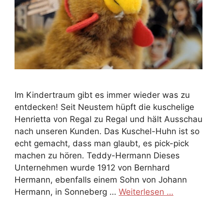
Im Kindertraum gibt es immer wieder was zu
entdecken! Seit Neustem hüpft die kuschelige
Henrietta von Regal zu Regal und hält Ausschau
nach unseren Kunden. Das Kuschel-Huhn ist so
echt gemacht, dass man glaubt, es pick-pick
machen zu hören. Teddy-Hermann Dieses
Unternehmen wurde 1912 von Bernhard
Hermann, ebenfalls einem Sohn von Johann
Hermann, in Sonneberg …
Weiterlesen …