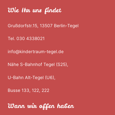
Wie Ihr uns findet
Grußdorfstr.15, 13507 Berlin-Tegel
Tel. 030 4338021
info@kindertraum-tegel.de
Nähe S-Bahnhof Tegel (S25),
U-Bahn Alt-Tegel (U6),
Busse 133, 122, 222
Wann wir offen haben