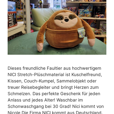
Dieses freundliche Faultier aus hochwertigem
NICI Stretch-Plüschmaterial ist Kuschelfreund,
Kissen, Couch-Kumpel, Sammelobjekt oder
treuer Reisebegleiter und bringt Herzen zum
Schmelzen. Das perfekte Geschenk für jeden
Anlass und jedes Alter! Waschbar im
Schonwaschgang bei 30 Grad! Nici kommt von
Nicole Die Firma NICI kommt aus Deutschland.