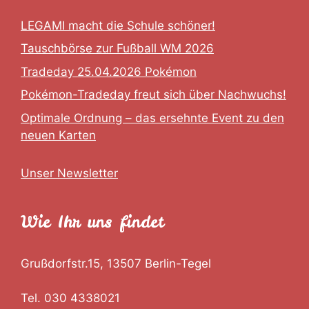
LEGAMI macht die Schule schöner!
Tauschbörse zur Fußball WM 2026
Tradeday 25.04.2026 Pokémon
Pokémon-Tradeday freut sich über Nachwuchs!
Optimale Ordnung – das ersehnte Event zu den
neuen Karten
Unser Newsletter
Wie Ihr uns findet
Grußdorfstr.15, 13507 Berlin-Tegel
Tel. 030 4338021