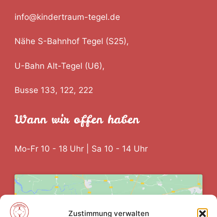
info@kindertraum-tegel.de
Nähe S-Bahnhof Tegel (S25),
U-Bahn Alt-Tegel (U6),
Busse 133, 122, 222
Wann wir offen haben
Mo-Fr 10 - 18 Uhr | Sa 10 - 14 Uhr
Zustimmung verwalten