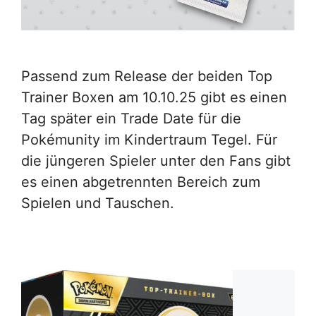
Passend zum Release der beiden Top
Trainer Boxen am 10.10.25 gibt es einen
Tag später ein Trade Date für die
Pokémunity im Kindertraum Tegel. Für
die jüngeren Spieler unter den Fans gibt
es einen abgetrennten Bereich zum
Spielen und Tauschen.