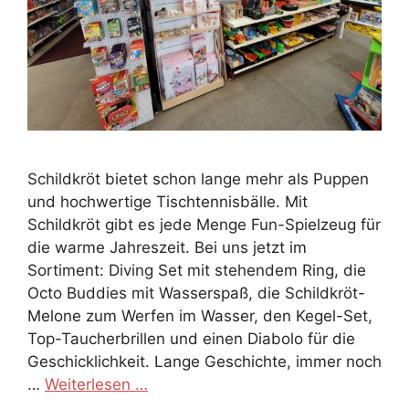
Schildkröt bietet schon lange mehr als Puppen
und hochwertige Tischtennisbälle. Mit
Schildkröt gibt es jede Menge Fun-Spielzeug für
die warme Jahreszeit. Bei uns jetzt im
Sortiment: Diving Set mit stehendem Ring, die
Octo Buddies mit Wasserspaß, die Schildkröt-
Melone zum Werfen im Wasser, den Kegel-Set,
Top-Taucherbrillen und einen Diabolo für die
Geschicklichkeit. Lange Geschichte, immer noch
…
Weiterlesen …