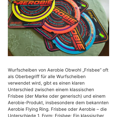
Wurfscheiben von Aerobie Obwohl „Frisbee“ oft
als Oberbegriff für alle Wurfscheiben
verwendet wird, gibt es einen klaren
Unterschied zwischen einem klassischen
Frisbee (der Marke oder generisch) und einem
Aerobie-Produkt, insbesondere dem bekannten
Aerobie Flying Ring. Frisbee oder Aerobie – die
Unterschiede 1. Form: Frisbee: Ein klassischer