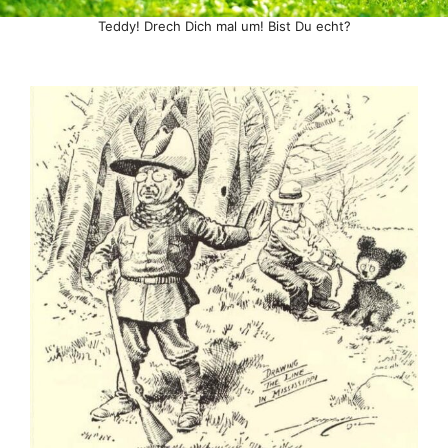
Teddy! Drech Dich mal um! Bist Du echt?