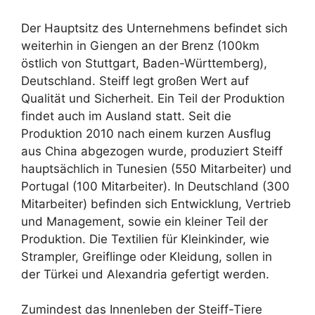
Der Hauptsitz des Unternehmens befindet sich
weiterhin in Giengen an der Brenz (100km
östlich von Stuttgart, Baden-Württemberg),
Deutschland. Steiff legt großen Wert auf
Qualität und Sicherheit. Ein Teil der Produktion
findet auch im Ausland statt. Seit die
Produktion 2010 nach einem kurzen Ausflug
aus China abgezogen wurde, produziert Steiff
hauptsächlich in Tunesien (550 Mitarbeiter) und
Portugal (100 Mitarbeiter). In Deutschland (300
Mitarbeiter) befinden sich Entwicklung, Vertrieb
und Management, sowie ein kleiner Teil der
Produktion. Die Textilien für Kleinkinder, wie
Strampler, Greiflinge oder Kleidung, sollen in
der Türkei und Alexandria gefertigt werden.
Zumindest das Innenleben der Steiff-Tiere