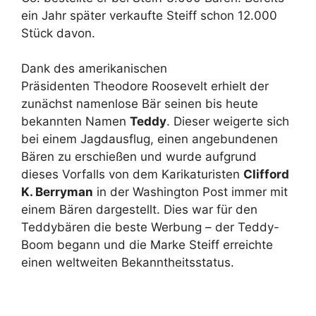
ein Jahr später verkaufte Steiff schon 12.000
Stück davon.
Dank des amerikanischen
Präsidenten Theodore Roosevelt erhielt der
zunächst namenlose Bär seinen bis heute
bekannten Namen
Teddy
. Dieser weigerte sich
bei einem Jagdausflug, einen angebundenen
Bären zu erschießen und wurde aufgrund
dieses Vorfalls von dem Karikaturisten
Clifford
K. Berryman
in der Washington Post immer mit
einem Bären dargestellt. Dies war für den
Teddybären die beste Werbung – der Teddy-
Boom begann und die Marke Steiff erreichte
einen weltweiten Bekanntheitsstatus.