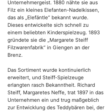
Unternehmergeist. 1880 nähte sie aus
Filz ein kleines Elefanten-Nadelkissen,
das als „Elefäntle“ bekannt wurde.
Dieses entwickelte sich schnell zu
einem beliebten Kinderspielzeug. 1893
gründete sie die „Margarete Steiff
Filzwarenfabrik“ in Giengen an der
Brenz.
Das Sortiment wurde kontinuierlich
erweitert, und Steiff-Spielzeuge
erlangten rasch Bekanntheit. Richard
Steiff, Margaretes Neffe, trat 1897 in das
Unternehmen ein und trug maßgeblich
zur Entwicklung des Teddybären bei, der