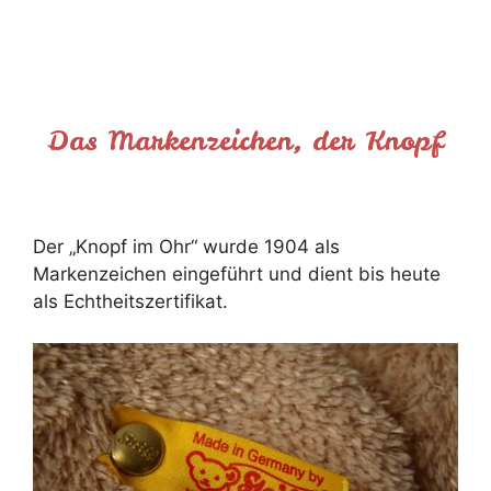
Das Markenzeichen, der Knopf
Der „Knopf im Ohr“ wurde 1904 als
Markenzeichen eingeführt und dient bis heute
als Echtheitszertifikat.