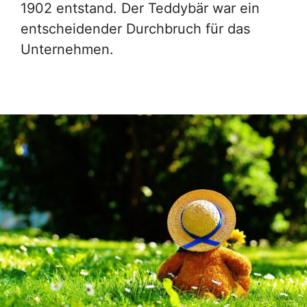
1902 entstand. Der Teddybär war ein
entscheidender Durchbruch für das
Unternehmen.