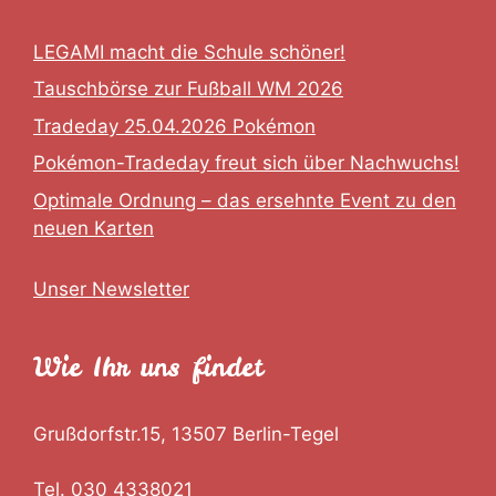
LEGAMI macht die Schule schöner!
Tauschbörse zur Fußball WM 2026
Tradeday 25.04.2026 Pokémon
Pokémon-Tradeday freut sich über Nachwuchs!
Optimale Ordnung – das ersehnte Event zu den
neuen Karten
Unser Newsletter
Wie Ihr uns findet
Grußdorfstr.15, 13507 Berlin-Tegel
Tel. 030 4338021