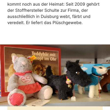
kommt noch aus der Heimat: Seit 2009 gehört
der Stoffhersteller Schulte zur Firma, der
ausschließlich in Duisburg webt, färbt und
veredelt. Er liefert das Plüschgewebe.