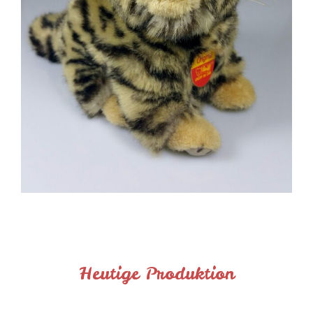
Heutige Produktion