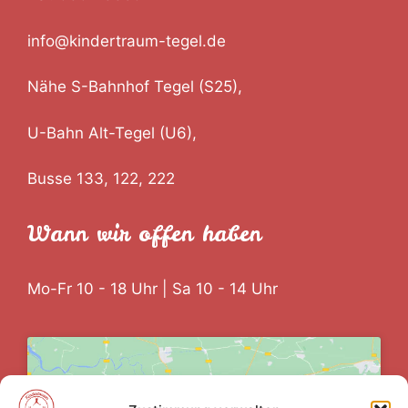
info@kindertraum-tegel.de
Nähe S-Bahnhof Tegel (S25),
U-Bahn Alt-Tegel (U6),
Busse 133, 122, 222
Wann wir offen haben
Mo-Fr 10 - 18 Uhr | Sa 10 - 14 Uhr